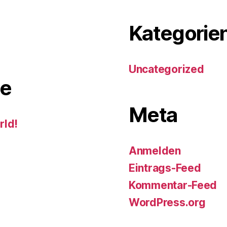
Kategorie
Uncategorized
e
Meta
rld!
Anmelden
Eintrags-Feed
Kommentar-Feed
WordPress.org