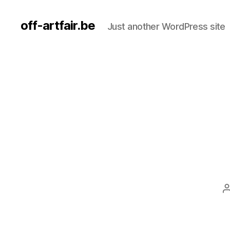
off-artfair.be
Just another WordPress site