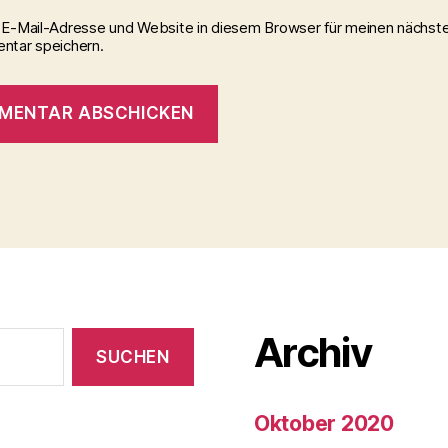
E-Mail-Adresse und Website in diesem Browser für meinen nächst
tar speichern.
Archiv
Oktober 2020