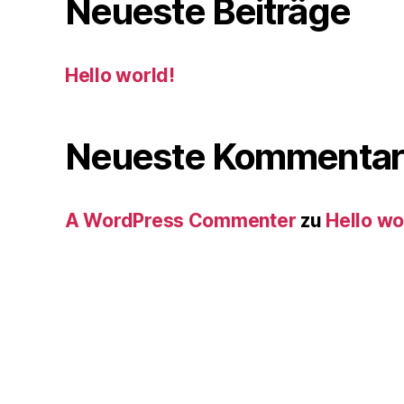
Neueste Beiträge
Hello world!
Neueste Kommentar
A WordPress Commenter
zu
Hello wo